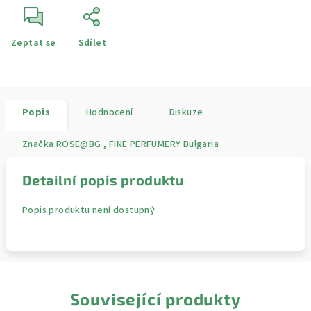
Zeptat se
Sdílet
Popis
Hodnocení
Diskuze
Značka
ROSE@BG , FINE PERFUMERY Bulgaria
Detailní popis produktu
Popis produktu není dostupný
Související produkty