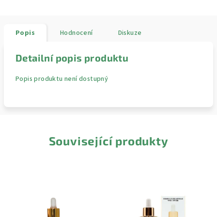
Popis
Hodnocení
Diskuze
Detailní popis produktu
Popis produktu není dostupný
Související produkty