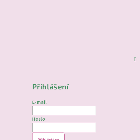
Přihlášení
E-mail
Heslo