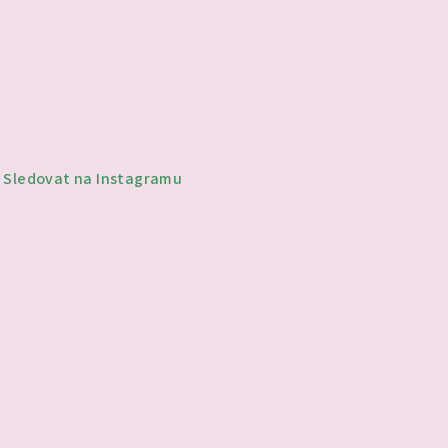
Sledovat na Instagramu