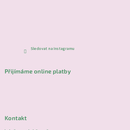
Sledovat na Instagramu
Přijímáme online platby
Kontakt