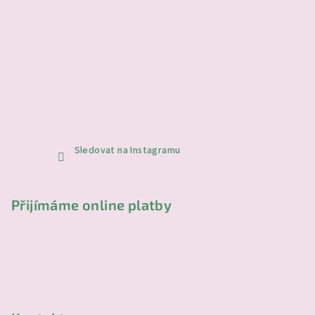
Sledovat na Instagramu
Přijímáme online platby