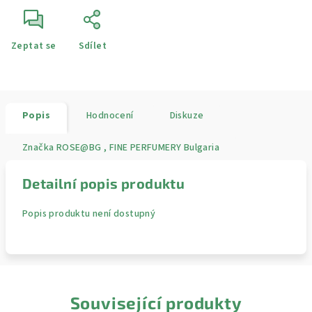
Zeptat se
Sdílet
Popis
Hodnocení
Diskuze
Značka
ROSE@BG , FINE PERFUMERY Bulgaria
Detailní popis produktu
Popis produktu není dostupný
Související produkty