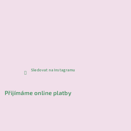
Sledovat na Instagramu
Přijímáme online platby