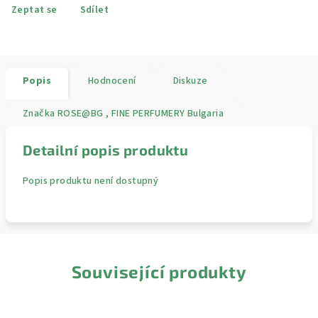
Zeptat se
Sdílet
Popis
Hodnocení
Diskuze
Značka
ROSE@BG , FINE PERFUMERY Bulgaria
Detailní popis produktu
Popis produktu není dostupný
Související produkty