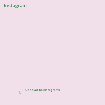
Instagram
Sledovat na Instagramu