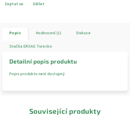
Zeptat se
Sdílet
Popis
Hodnocení (1)
Diskuze
Značka
ERSAG Turecko
Detailní popis produktu
Popis produktu není dostupný
Související produkty