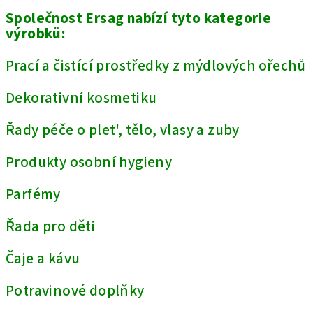
Společnost Ersag nabízí tyto kategorie
výrobků:
Prací a čistící prostředky z mýdlových ořechů
Dekorativní kosmetiku
Řady péče o plet', tělo, vlasy a zuby
Produkty osobní hygieny
Parfémy
Řada pro děti
Čaje a kávu
Potravinové doplňky