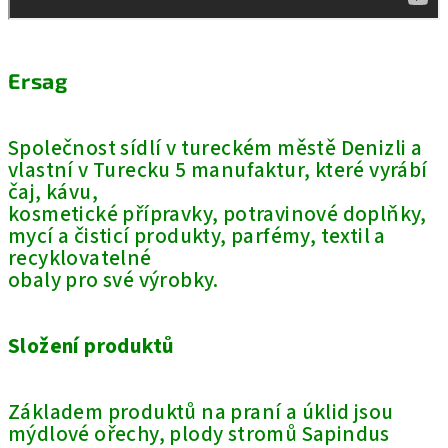
Ersag
Společnost sídlí v tureckém městě Denizli a
vlastní v Turecku 5 manufaktur, které vyrábí
čaj, kávu,
kosmetické přípravky, potravinové doplňky,
mycí a čisticí produkty, parfémy, textil a
recyklovatelné
obaly pro své výrobky.
Složení produktů
Základem produktů na praní a úklid jsou
mýdlové ořechy, plody stromů Sapindus