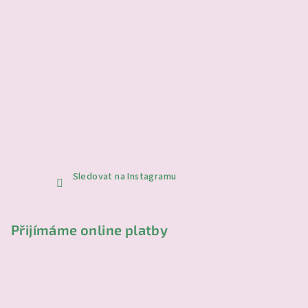
Sledovat na Instagramu
Přijímáme online platby