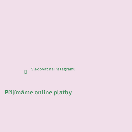
Sledovat na Instagramu
Přijímáme online platby