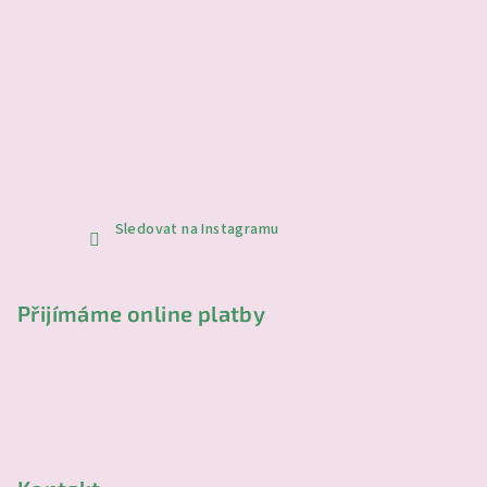
Sledovat na Instagramu
Přijímáme online platby