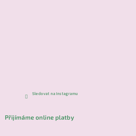
Sledovat na Instagramu
Přijímáme online platby