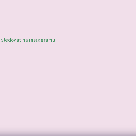
Sledovat na Instagramu