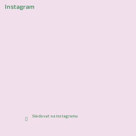
Instagram
Sledovat na Instagramu