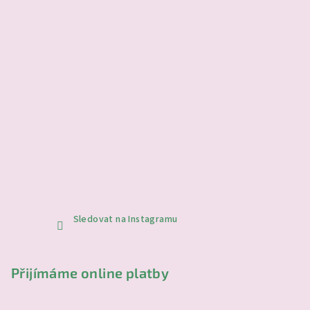
Sledovat na Instagramu
Přijímáme online platby