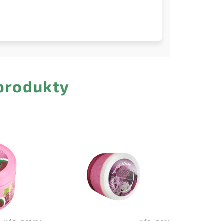
 produkty