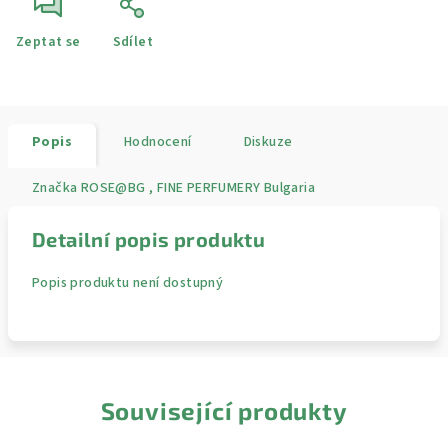
Zeptat se
Sdílet
Popis
Hodnocení
Diskuze
Značka
ROSE@BG , FINE PERFUMERY Bulgaria
Detailní popis produktu
Popis produktu není dostupný
Související produkty