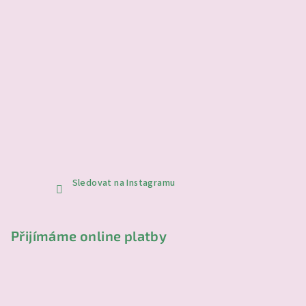
Sledovat na Instagramu
Přijímáme online platby