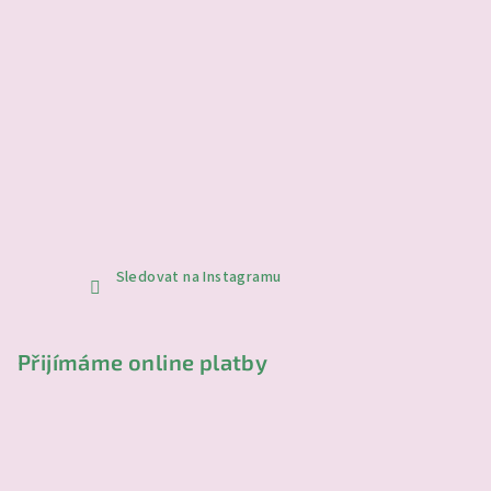
Sledovat na Instagramu
Přijímáme online platby