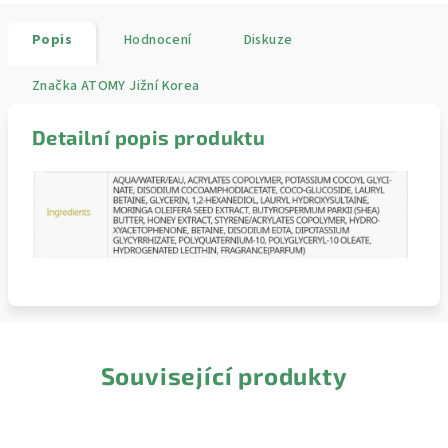
Popis
Hodnocení
Diskuze
Značka
ATOMY Jižní Korea
Detailní popis produktu
Související produkty