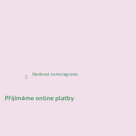
Sledovat na Instagramu
Přijímáme online platby