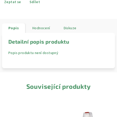
Zeptat se
Sdílet
Popis
Hodnocení
Diskuze
Detailní popis produktu
Popis produktu není dostupný
Související produkty