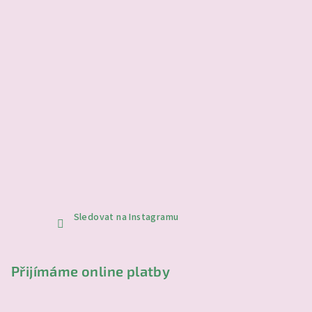
Sledovat na Instagramu
Přijímáme online platby