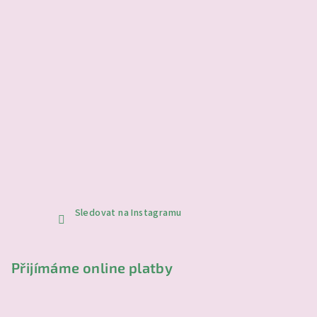
Sledovat na Instagramu
Přijímáme online platby