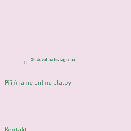
Sledovat na Instagramu
Přijímáme online platby
Kontakt