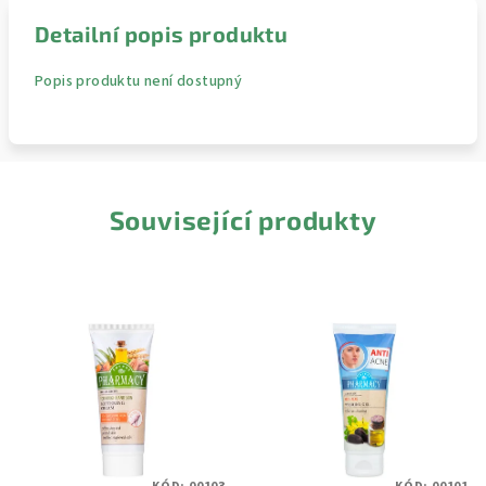
Detailní popis produktu
Popis produktu není dostupný
Související produkty