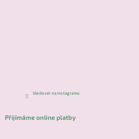
Sledovat na Instagramu
Přijímáme online platby