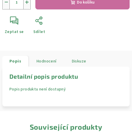
−
+
Do košíku
Zeptat se
Sdílet
Popis
Hodnocení
Diskuze
Detailní popis produktu
Popis produktu není dostupný
Související produkty