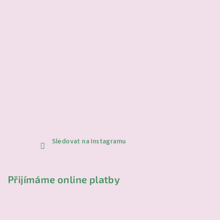
Sledovat na Instagramu
Přijímáme online platby