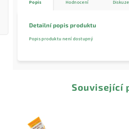
Popis
Hodnocení
Diskuz
Detailní popis produktu
Popis produktu není dostupný
Související