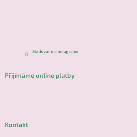
Sledovat na Instagramu
Přijímáme online platby
Kontakt