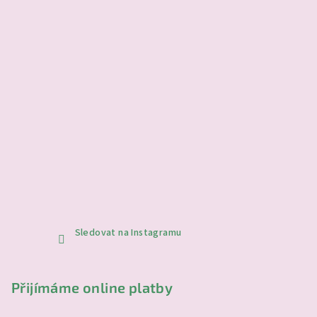
Sledovat na Instagramu
Přijímáme online platby