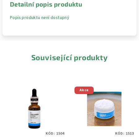
Detailní popis produktu
Popis produktu není dostupný
Související produkty
Akce
KÓD:
1504
KÓD:
1513