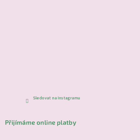
Sledovat na Instagramu
Přijímáme online platby