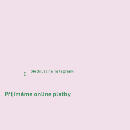
Sledovat na Instagramu
Přijímáme online platby