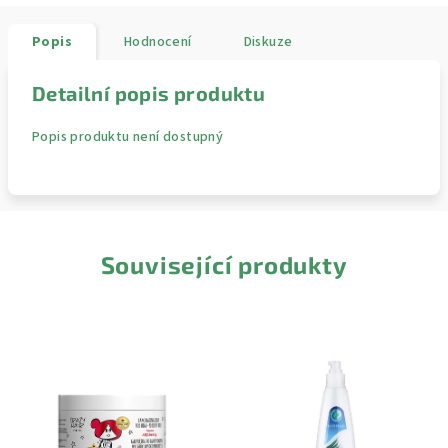
Popis
Hodnocení
Diskuze
Detailní popis produktu
Popis produktu není dostupný
Související produkty