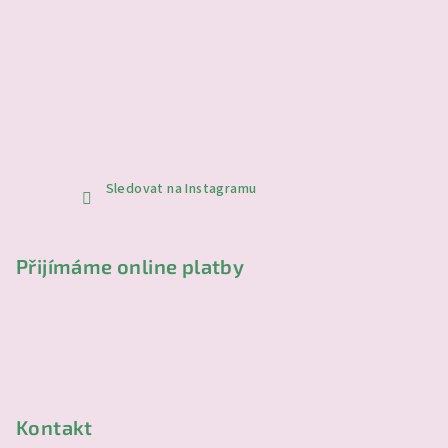
Sledovat na Instagramu
Přijímáme online platby
Kontakt