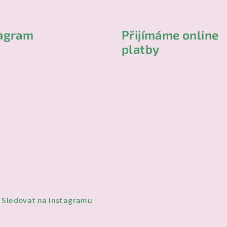
tagram
Přijímáme online
platby
Sledovat na Instagramu