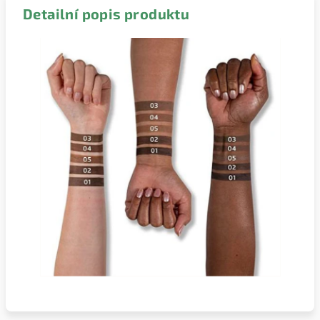
Detailní popis produktu