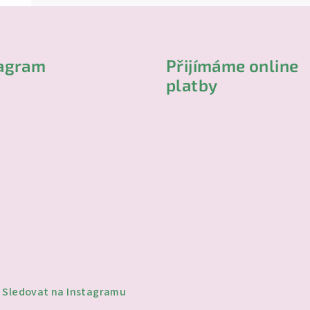
tagram
Přijímáme online
platby
Sledovat na Instagramu