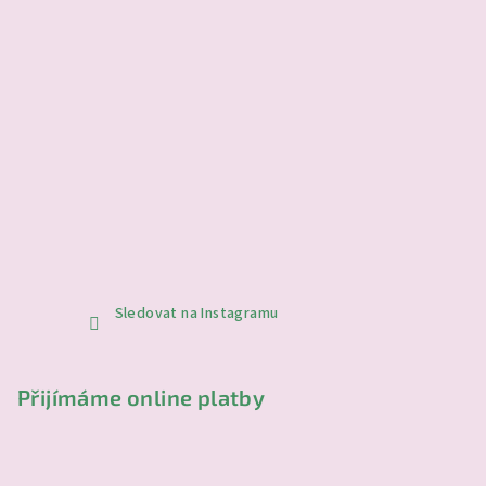
Sledovat na Instagramu
Přijímáme online platby