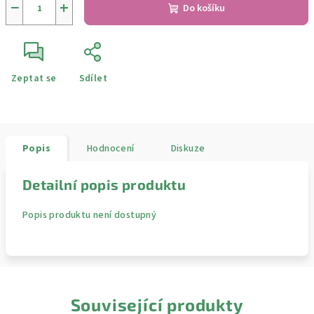
−
+
Do košíku
Zeptat se
Sdílet
Popis
Hodnocení
Diskuze
Detailní popis produktu
Popis produktu není dostupný
Související produkty