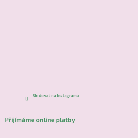
Sledovat na Instagramu
Přijímáme online platby