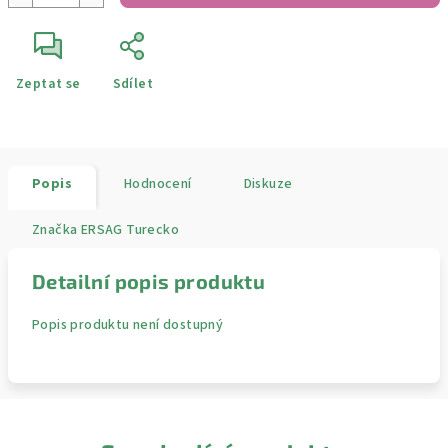
Zeptat se
Sdílet
Popis
Hodnocení
Diskuze
Značka
ERSAG Turecko
Detailní popis produktu
Popis produktu není dostupný