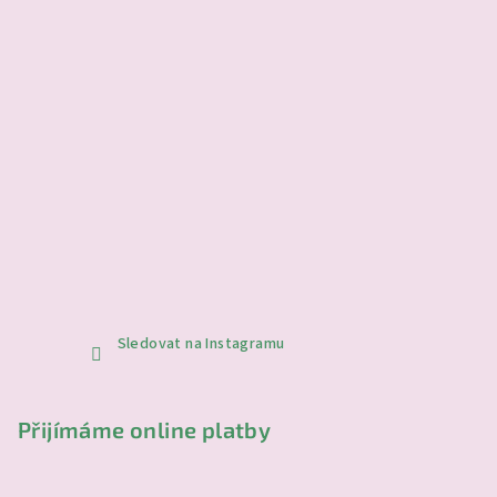
Sledovat na Instagramu
Přijímáme online platby