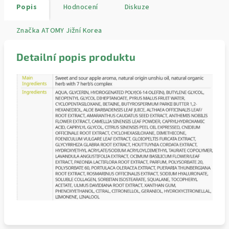
Popis
Hodnocení
Diskuze
Značka
ATOMY Jižní Korea
Detailní popis produktu