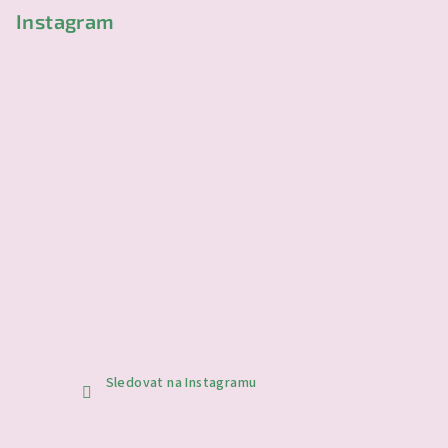
Instagram
Sledovat na Instagramu