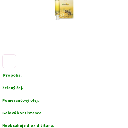
Propolis.
Zelený čaj.
Pomerančový olej.
Gelová konzistence.
Neobsahuje dioxid titanu.