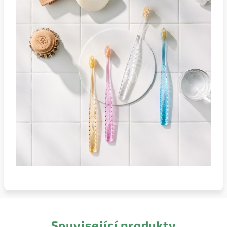
Související produkty