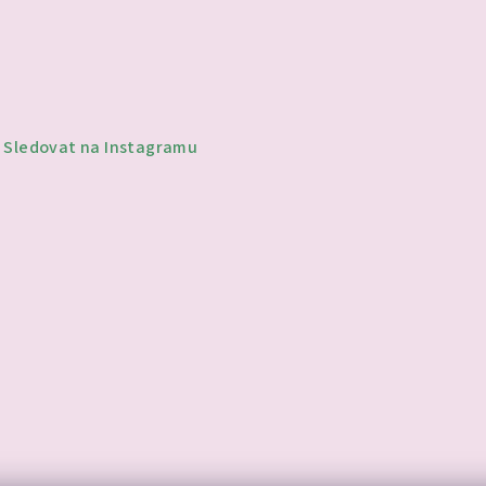
Sledovat na Instagramu