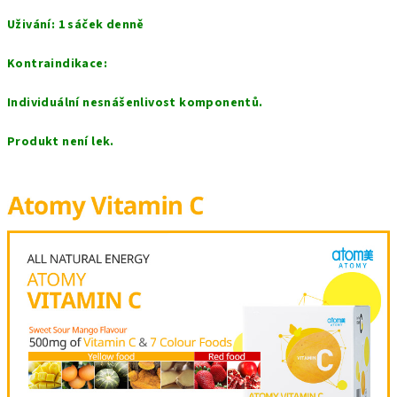
Uživání: 1 sáček denně
Kontraindikace:
Individuální nesnášenlivost komponentů.
Produkt není lek.