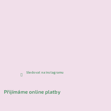
Sledovat na Instagramu
Přijímáme online platby