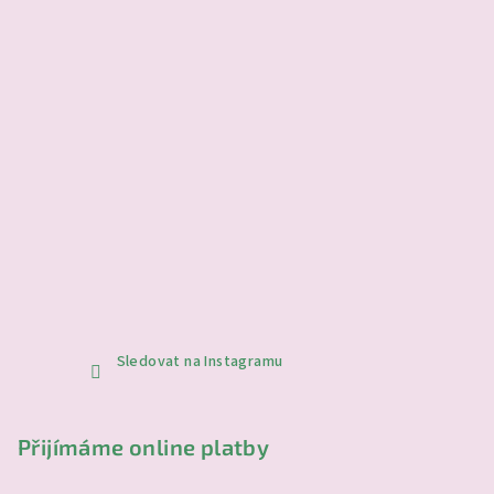
Sledovat na Instagramu
Přijímáme online platby