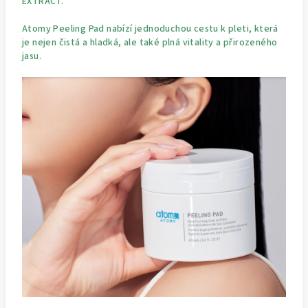
EXTRACT.
Atomy Peeling Pad nabízí jednoduchou cestu k pleti, která
je nejen čistá a hladká, ale také plná vitality a přirozeného
jasu.