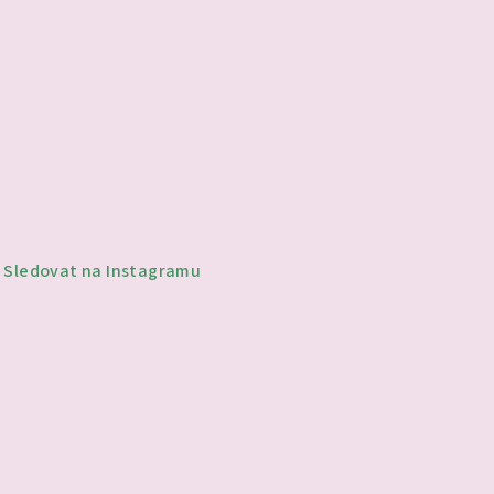
Sledovat na Instagramu