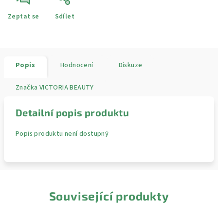
Zeptat se
Sdílet
Popis
Hodnocení
Diskuze
Značka
VICTORIA BEAUTY
Detailní popis produktu
Popis produktu není dostupný
Související produkty