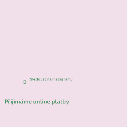
Sledovat na Instagramu
Přijímáme online platby