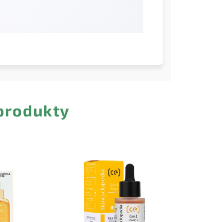
 produkty