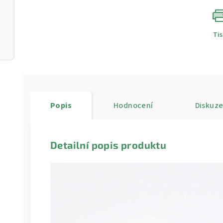
Ti
Popis
Hodnocení
Diskuz
Detailní popis produktu