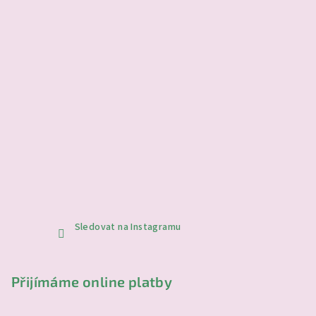
Sledovat na Instagramu
Přijímáme online platby