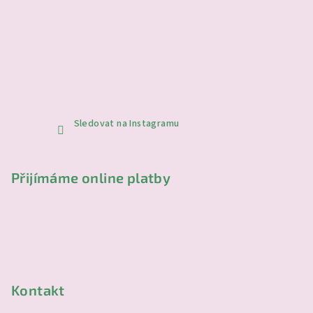
Sledovat na Instagramu
Přijímáme online platby
Kontakt