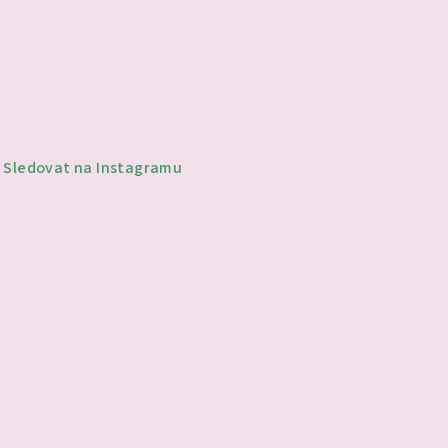
Sledovat na Instagramu